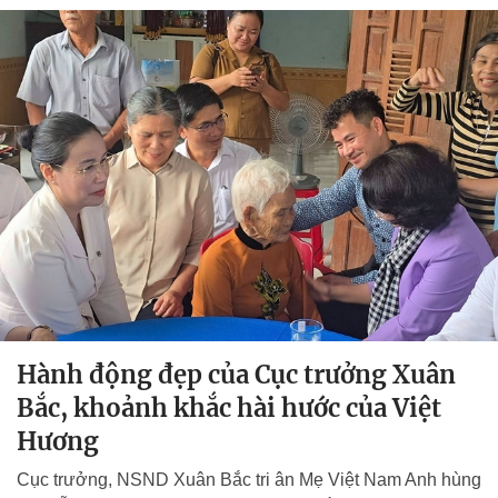
Hành động đẹp của Cục trưởng Xuân
Bắc, khoảnh khắc hài hước của Việt
Hương
Cục trưởng, NSND Xuân Bắc tri ân Mẹ Việt Nam Anh hùng