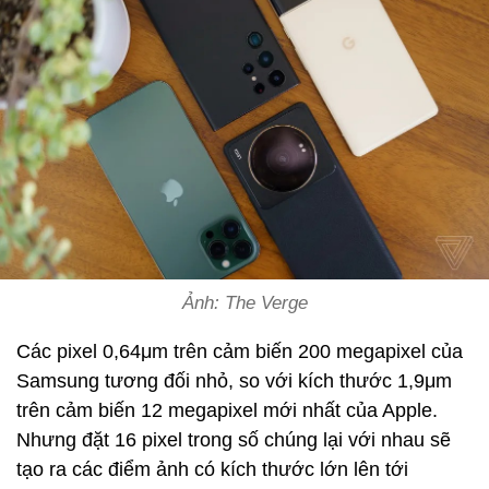
Ảnh: The Verge
Các pixel 0,64μm trên cảm biến 200 megapixel của
Samsung tương đối nhỏ, so với kích thước 1,9μm
trên cảm biến 12 megapixel mới nhất của Apple.
Nhưng đặt 16 pixel trong số chúng lại với nhau sẽ
tạo ra các điểm ảnh có kích thước lớn lên tới