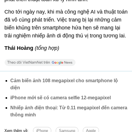
Cho tới ngày nay, khi mà công nghệ AI và thuật toán
đã vô cùng phát triển. Việc trang bị lại những cảm
biến khủng trên smartphone hứa hẹn sẽ mang lại
trải nghiệm nhiếp ảnh di động thú vị trong tương lai.
Thái Hoàng
(tổng hợp)
Cảm biến ảnh 108 megapixel cho smartphone lộ
diện
iPhone mới sẽ có camera selfie 12-megapixel
Nhiếp ảnh điện thoại: Từ 0.11 megapixel đến camera
thông minh
Xem thêm về:
iPhone
Samsung
Apple