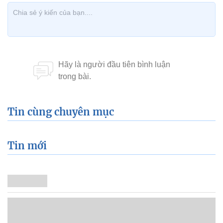
Tin cùng chuyên mục
Tin mới