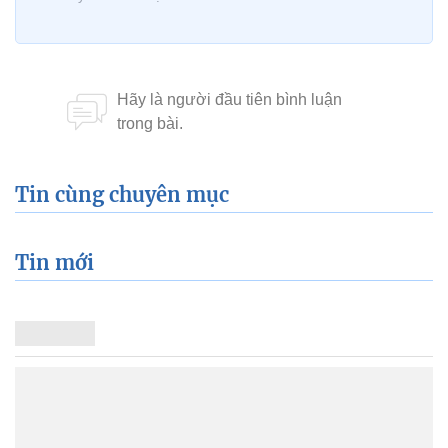
Tin cùng chuyên mục
Tin mới