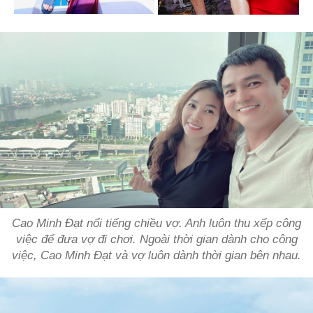
Cao Minh Đạt nổi tiếng chiều vợ. Anh luôn thu xếp công
việc để đưa vợ đi chơi. Ngoài thời gian dành cho công
việc, Cao Minh Đạt và vợ luôn dành thời gian bên nhau.