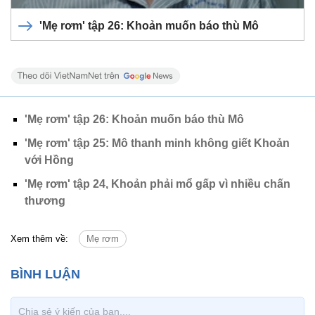
'Mẹ rơm' tập 26: Khoản muốn báo thù Mô
'Mẹ rơm' tập 26: Khoản muốn báo thù Mô
'Mẹ rơm' tập 25: Mô thanh minh không giết Khoản
với Hồng
'Mẹ rơm' tập 24, Khoản phải mổ gấp vì nhiều chấn
thương
Xem thêm về:
Mẹ rơm