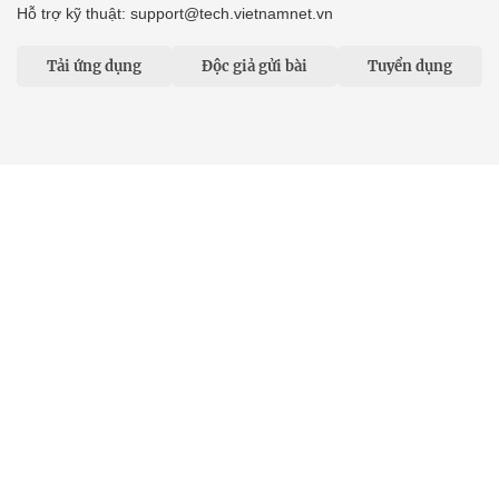
Hỗ trợ kỹ thuật: support@tech.vietnamnet.vn
Tải ứng dụng
Độc giả gửi bài
Tuyển dụng