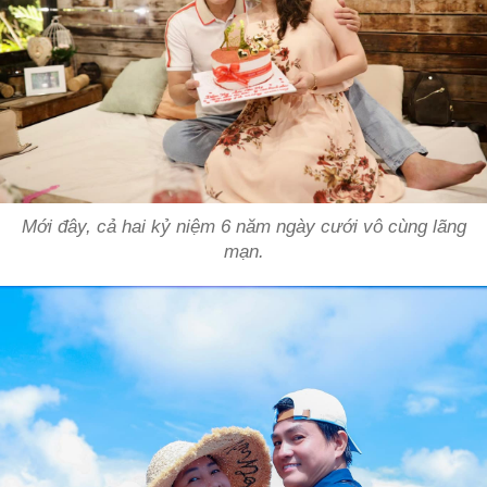
Mới đây, cả hai kỷ niệm 6 năm ngày cưới vô cùng lãng
mạn.