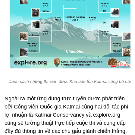
Danh sách những thí sinh được Khu bảo tồn Katmai công bố năm
Ngoài ra một ứng dụng trực tuyến được phát triển
bởi Công viên Quốc gia Katmai cùng hai đối tác phi
lợi nhuận là Katmai Conservancy và explore.org
cũng sẽ tường thuật trực tiếp cuộc thi và cung cấp
đầy đủ thông tin về các chú gấu giành chiến thắng.