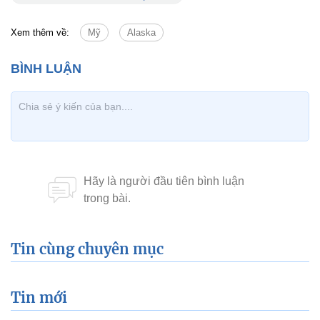
Xem thêm về:
Mỹ
Alaska
Tin cùng chuyên mục
Tin mới