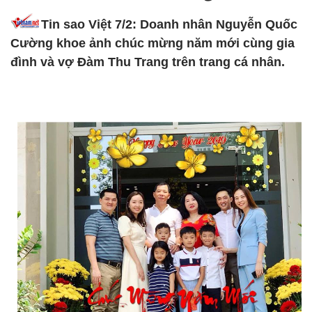
Tin sao Việt 7/2: Doanh nhân Nguyễn Quốc
Cường khoe ảnh chúc mừng năm mới cùng gia
đình và vợ Đàm Thu Trang trên trang cá nhân.