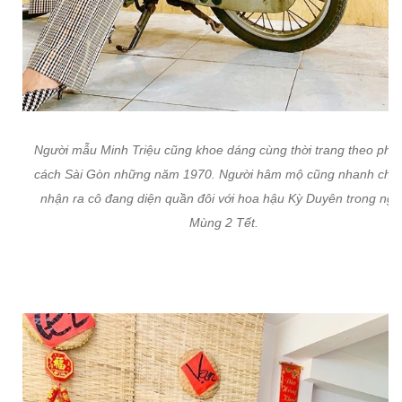
Người mẫu Minh Triệu cũng khoe dáng cùng thời trang theo pho
cách Sài Gòn những năm 1970. Người hâm mộ cũng nhanh chó
nhận ra cô đang diện quần đôi với hoa hậu Kỳ Duyên trong ngà
Mùng 2 Tết.