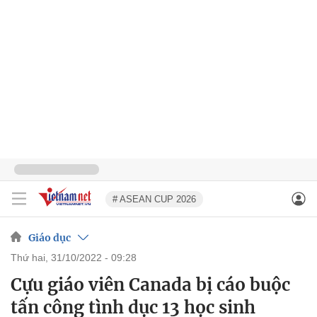
# ASEAN CUP 2026
Giáo dục
thứ hai, 31/10/2022 - 09:28
Cựu giáo viên Canada bị cáo buộc
tấn công tình dục 13 học sinh