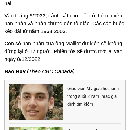
hại.
Vào tháng 6/2022, cảnh sát cho biết có thêm nhiều
nạn nhân và nhân chứng đến tố giác. Các cáo buộc
kéo dài từ năm 1968-2003.
Con số nạn nhân của ông Maillet dự kiến sẽ không
dừng lại ở 17 người. Phiên tòa sẽ được mở lại vào
ngày 8/12/2022.
Bảo Huy (
Theo CBC Canada)
Giáo viên Mỹ giấu học sinh
trong suốt 2 năm, mặc gia
đình tìm kiếm