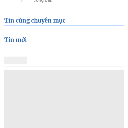
Tin cùng chuyên mục
Tin mới