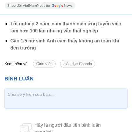
Tốt nghiệp 2 năm, nam thanh niên ứng tuyển việc
làm hơn 100 lần nhưng vẫn thất nghiệp
Gần 1/5 nữ sinh Anh cảm thấy không an toàn khi
đến trường
Xem thêm về:
Giáo viên
giáo dục Canada