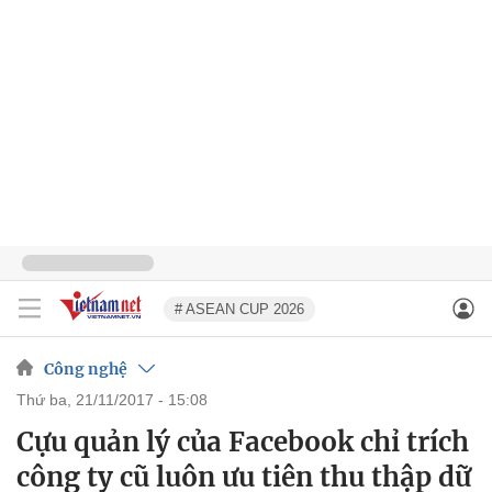
# ASEAN CUP 2026
Công nghệ
thứ ba, 21/11/2017 - 15:08
Cựu quản lý của Facebook chỉ trích
công ty cũ luôn ưu tiên thu thập dữ