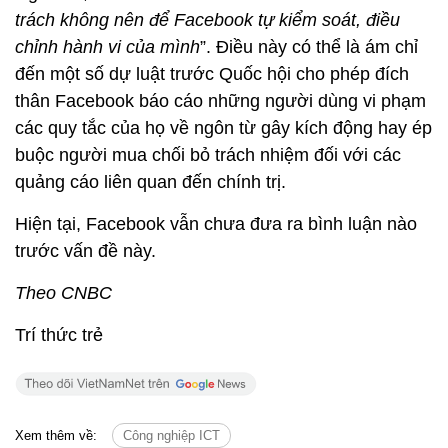
trách không nên để Facebook tự kiểm soát, điều
chỉnh hành vi của mình
”. Điều này có thể là ám chỉ
đến một số dự luật trước Quốc hội cho phép đích
thân Facebook báo cáo những người dùng vi phạm
các quy tắc của họ về ngôn từ gây kích động hay ép
buộc người mua chối bỏ trách nhiệm đối với các
quảng cáo liên quan đến chính trị.
Hiện tại, Facebook vẫn chưa đưa ra bình luận nào
trước vấn đề này.
Theo CNBC
Trí thức trẻ
Xem thêm về:
Công nghiệp ICT