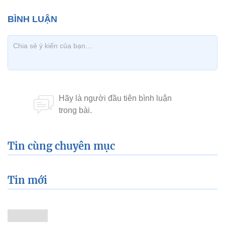
Tin cùng chuyên mục
Tin mới