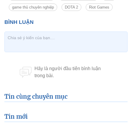
game thủ chuyên nghiệp
DOTA 2
Riot Games
Tin cùng chuyên mục
Tin mới