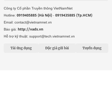
Công ty Cổ phần Truyền thông VietNamNet
0919405885 (Hà Nội)
0919435885 (Tp.HCM)
Hotline:
-
Email: contact@vietnamnet.vn
http://vads.vn
Báo giá:
Hỗ trợ kỹ thuật: support@tech.vietnamnet.vn
Tải ứng dụng
Độc giả gửi bài
Tuyển dụng