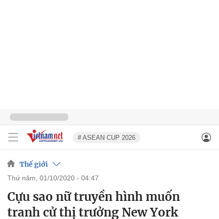
# ASEAN CUP 2026
Thế giới
thứ năm, 01/10/2020 - 04:47
Cựu sao nữ truyền hình muốn
tranh cử thị trưởng New York