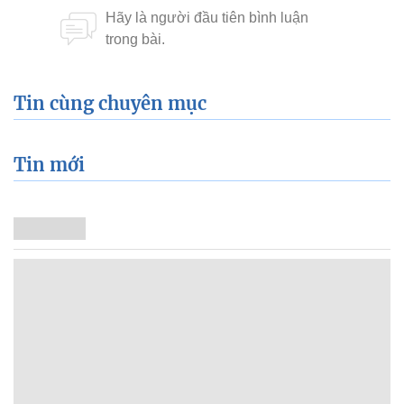
Tin cùng chuyên mục
Tin mới