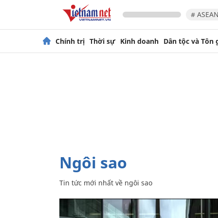
# ASEAN
Chính trị
Thời sự
Kinh doanh
Dân tộc và Tôn 
ngôi sao
Tin tức mới nhất về
ngôi sao