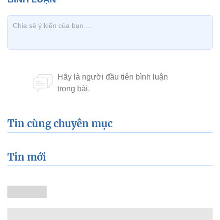
Tin cùng chuyên mục
Tin mới