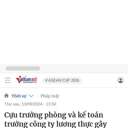
# ASEAN CUP 2026
Thời sự
Pháp luật
thứ sáu, 13/09/2024 - 13:50
Cựu trưởng phòng và kế toán
trưởng công ty lương thực gây