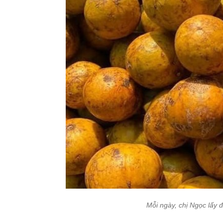
Mỗi ngày, chị Ngọc lấy