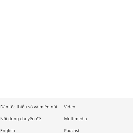
Dân tộc thiểu số và miền núi
Video
Nội dung chuyên đề
Multimedia
English
Podcast