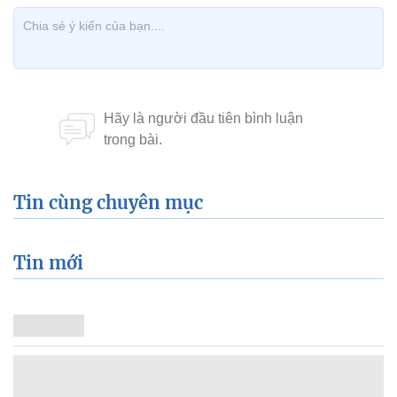
Tin cùng chuyên mục
Tin mới