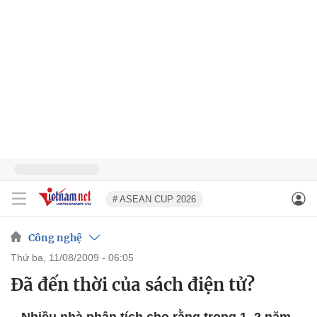
# ASEAN CUP 2026
Công nghệ
thứ ba, 11/08/2009 - 06:05
Đã đến thời của sách điện tử?