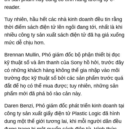
reader.
Tuy nhiên, hầu hết các nhà kinh doanh đều tin rằng
thời điểm sách điện tử lên ngôi đang tới, nhất là khi
nhiều công ty sản xuất sách điện tử đã hạ giá xuống
mức dễ chịu hơn.
Brennan Mullin, Phó giám đốc bộ phận thiết bị đọc
kỹ thuật số và âm thanh của Sony hồ hởi, trước đây
có những khách hàng không thể gia nhập vào môi
trường đọc kỹ thuật số bởi các sản phẩm trước quá
đắt để họ có thể mua được; tuy nhiên, những sản
phẩm mới đã phá bỏ rào cản này.
Daren Benzi, Phó giám đốc phát triển kinh doanh tại
công ty sản xuất giấy điện tử Plastic Logic đã hình
dung một thế giới tương lai, khi mỗi người dân đều