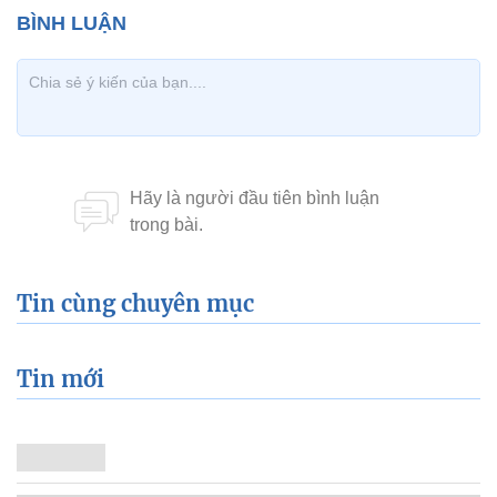
Tin cùng chuyên mục
Tin mới