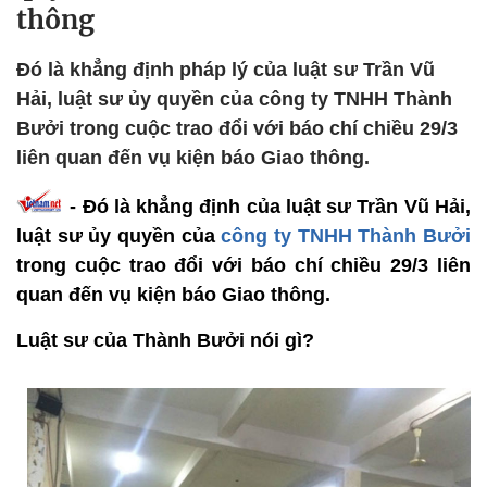
thông
Đó là khẳng định pháp lý của luật sư Trần Vũ
Hải, luật sư ủy quyền của công ty TNHH Thành
Bưởi trong cuộc trao đổi với báo chí chiều 29/3
liên quan đến vụ kiện báo Giao thông.
- Đó là khẳng định của luật sư Trần Vũ Hải,
luật sư ủy quyền của
công ty TNHH Thành Bưởi
trong cuộc trao đổi với báo chí chiều 29/3 liên
quan đến vụ kiện báo Giao thông.
Luật sư của Thành Bưởi nói gì?