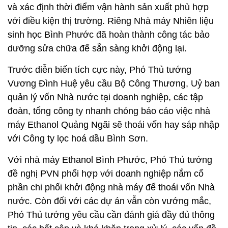
và xác định thời điểm vận hành sản xuất phù hợp
với điều kiện thị trường. Riêng Nhà máy Nhiên liệu
sinh học Bình Phước đã hoàn thành công tác bảo
dưỡng sửa chữa để sẵn sàng khởi động lại.
Trước diễn biến tích cực này, Phó Thủ tướng
Vương Đình Huệ yêu cầu Bộ Công Thương, Uỷ ban
quản lý vốn Nhà nước tại doanh nghiệp, các tập
đoàn, tổng công ty nhanh chóng báo cáo việc nhà
máy Ethanol Quảng Ngãi sẽ thoái vốn hay sáp nhập
với Công ty lọc hoá dầu Bình Sơn.
Với nhà máy Ethanol Bình Phước, Phó Thủ tướng
đề nghị PVN phối hợp với doanh nghiệp nắm cổ
phần chi phối khởi động nhà máy để thoái vốn Nhà
nước. Còn đối với các dự án vẫn còn vướng mắc,
Phó Thủ tướng yêu cầu cần đánh giá đầy đủ thông