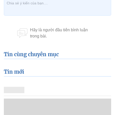
Tin cùng chuyên mục
Tin mới