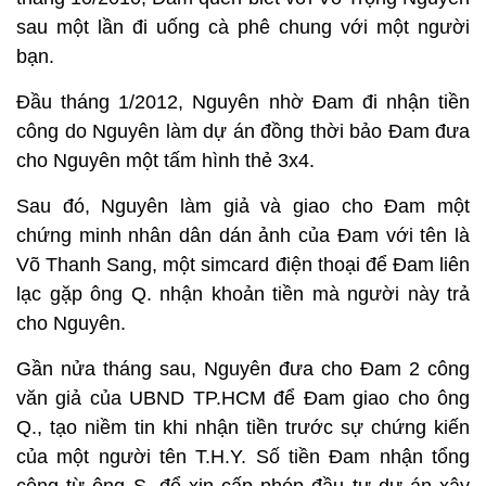
sau một lần đi uống cà phê chung với một người
bạn.
Đầu tháng 1/2012, Nguyên nhờ Đam đi nhận tiền
công do Nguyên làm dự án đồng thời bảo Đam đưa
cho Nguyên một tấm hình thẻ 3x4.
Sau đó, Nguyên làm giả và giao cho Đam một
chứng minh nhân dân dán ảnh của Đam với tên là
Võ Thanh Sang, một simcard điện thoại để Đam liên
lạc gặp ông Q. nhận khoản tiền mà người này trả
cho Nguyên.
Gần nửa tháng sau, Nguyên đưa cho Đam 2 công
văn giả của UBND TP.HCM để Đam giao cho ông
Q., tạo niềm tin khi nhận tiền trước sự chứng kiến
của một người tên T.H.Y. Số tiền Đam nhận tổng