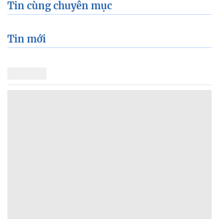
Tin cùng chuyên mục
Tin mới