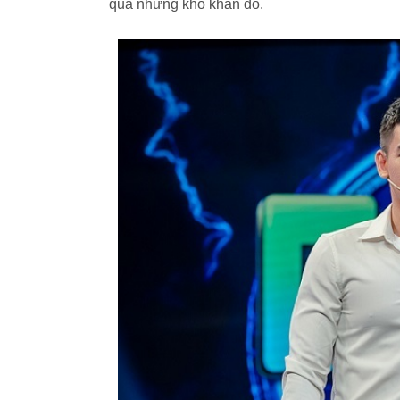
qua những khó khăn đó.