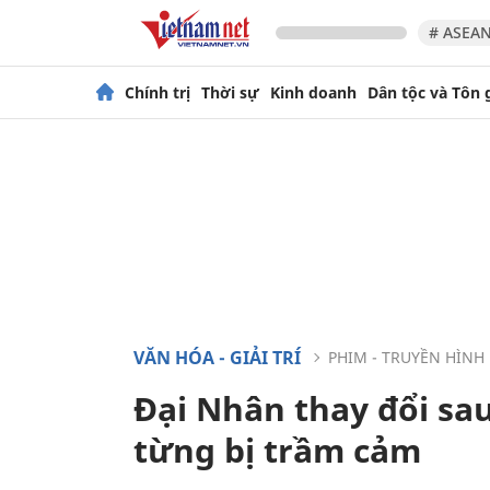
# ASEAN
Chính trị
Thời sự
Kinh doanh
Dân tộc và Tôn 
VĂN HÓA - GIẢI TRÍ
PHIM - TRUYỀN HÌNH
Đại Nhân thay đổi sau
từng bị trầm cảm