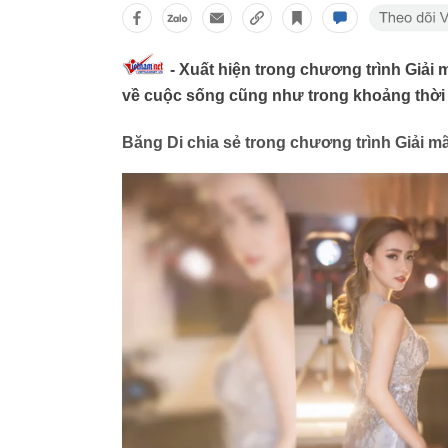
- Xuất hiện trong chương trình Giải 
về cuộc sống cũng như trong khoảng thời 
Băng Di chia sẻ trong chương trình Giải mã 