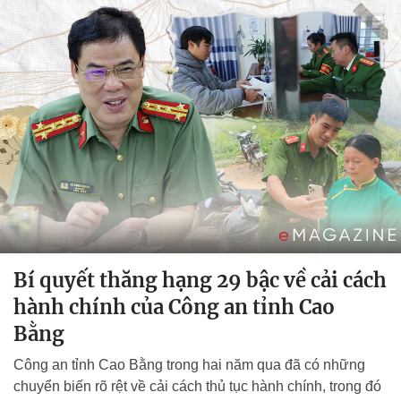
Bí quyết thăng hạng 29 bậc về cải cách
hành chính của Công an tỉnh Cao
Bằng
Công an tỉnh Cao Bằng trong hai năm qua đã có những
chuyển biến rõ rệt về cải cách thủ tục hành chính, trong đó