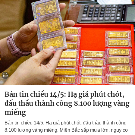
Bản tin chiều 14/5: Hạ giá phút chót,
đấu thầu thành công 8.100 lượng vàng
miếng
Bản tin chiều 14/5: Hạ giá phút chót, đấu thầu thành công
8.100 lượng vàng miếng, Miền Bắc sắp mưa lớn, nguy cơ