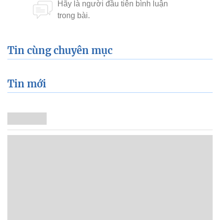
Tin cùng chuyên mục
Tin mới