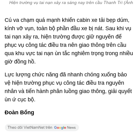
Hiện trường vụ tai nạn xảy ra sáng nay trên cầu Thanh Trì (Ảnh: 
Cú va chạm quá mạnh khiến cabin xe tải bẹp dúm,
kính vỡ vụn, toàn bộ phần đầu xe bị nát. Sau khi vụ
tai nạn xảy ra, hiện trường được giữ nguyên để
phục vụ công tác điều tra nên giao thông trên cầu
qua khu vực tai nạn ùn tắc nghiêm trọng trong nhiều
giờ đồng hồ.
Lực lượng chức năng đã nhanh chóng xuống bảo
vệ hiện trường phục vụ công tác điều tra nguyên
nhân và tiến hành phân luồng giao thông, giải quyết
ùn ứ cục bộ.
Đoàn Bổng