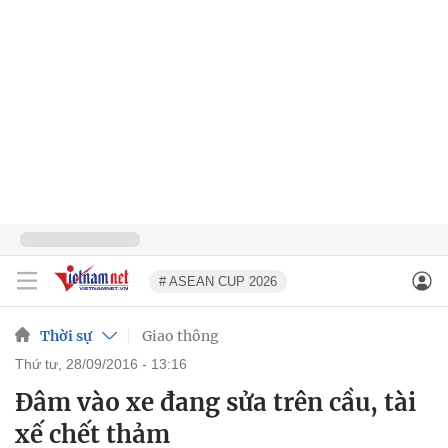
# ASEAN CUP 2026
Thời sự
Giao thông
thứ tư, 28/09/2016 - 13:16
Đâm vào xe đang sửa trên cầu, tài
xế chết thảm