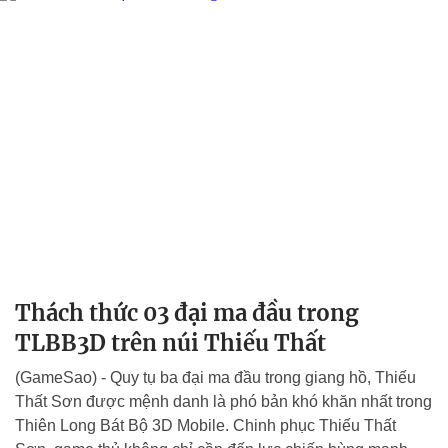
Thách thức 03 đại ma đầu trong
TLBB3D trên núi Thiếu Thất
(GameSao) - Quy tụ ba đại ma đầu trong giang hồ, Thiếu
Thất Sơn được mệnh danh là phó bản khó khăn nhất trong
Thiên Long Bát Bộ 3D Mobile. Chinh phục Thiếu Thất