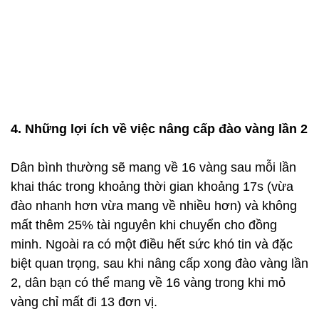
4. Những lợi ích về việc nâng cấp đào vàng lần 2
Dân bình thường sẽ mang về 16 vàng sau mỗi lần
khai thác trong khoảng thời gian khoảng 17s (vừa
đào nhanh hơn vừa mang về nhiều hơn) và không
mất thêm 25% tài nguyên khi chuyển cho đồng
minh. Ngoài ra có một điều hết sức khó tin và đặc
biệt quan trọng, sau khi nâng cấp xong đào vàng lần
2, dân bạn có thể mang về 16 vàng trong khi mỏ
vàng chỉ mất đi 13 đơn vị.