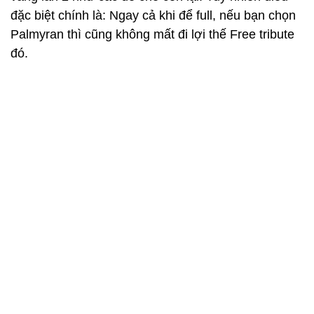
đặc biệt chính là: Ngay cả khi để full, nếu bạn chọn
Palmyran thì cũng không mất đi lợi thế Free tribute
đó.