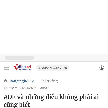
# ASEAN CUP 2026
Công nghệ
Thị trường
thứ năm, 21/08/2014 - 08:00
AOE và những điều không phải ai
cũng biết