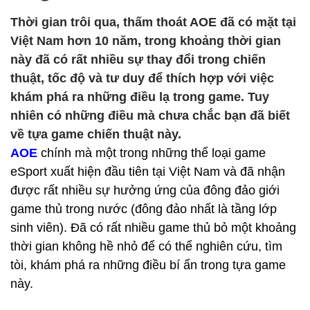
Thời gian trôi qua, thấm thoát AOE đã có mặt tại
Việt Nam hơn 10 năm, trong khoảng thời gian
này đã có rất nhiều sự thay đổi trong chiến
thuật, tốc độ và tư duy để thích hợp với việc
khám phá ra những điều lạ trong game. Tuy
nhiên có những điều mà chưa chắc bạn đã biết
về tựa game chiến thuật này.
AOE
chính mà một trong những thể loại game
eSport xuất hiện đầu tiên tại Việt Nam và đã nhận
được rất nhiều sự hưởng ứng của đông đảo giới
game thủ trong nước (đông đảo nhất là tầng lớp
sinh viên). Đã có rất nhiều game thủ bỏ một khoảng
thời gian không hề nhỏ để có thể nghiên cứu, tìm
tòi, khám phá ra những điều bí ẩn trong tựa game
này.