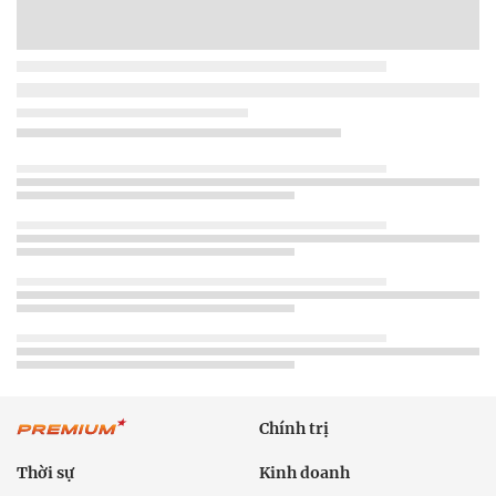
Chính trị
Thời sự
Kinh doanh