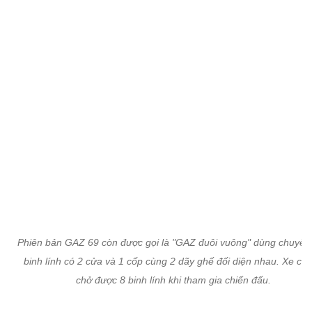
chở được 8 binh lính khi tham gia chiến đấu.