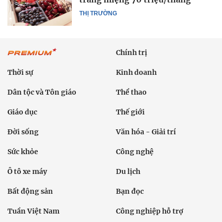
THỊ TRƯỜNG
Chính trị
Thời sự
Kinh doanh
Dân tộc và Tôn giáo
Thể thao
Giáo dục
Thế giới
Đời sống
Văn hóa - Giải trí
Sức khỏe
Công nghệ
Ô tô xe máy
Du lịch
Bất động sản
Bạn đọc
Tuần Việt Nam
Công nghiệp hỗ trợ