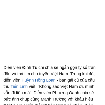
Diễn viên Đình Tú chỉ chia sẻ ngắn gọn tỷ số trận
đấu và thả tim cho tuyển Việt Nam. Trong khi đó,
diễn viên
Huỳnh Hồng Loan
- bạn gái cũ của cầu
thủ
Tiến Linh
viết: "Không sao Việt Nam ơi, mình
vẫn đi tiếp mà". Diễn viên Phương Oanh chia sẻ
bức ảnh chụp cùng Mạnh Trường với khẩu hiệu