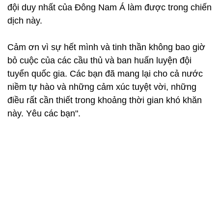
đội duy nhất của Đông Nam Á làm được trong chiến
dịch này.
Cảm ơn vì sự hết mình và tinh thần không bao giờ
bỏ cuộc của các cầu thủ và ban huấn luyện đội
tuyển quốc gia. Các bạn đã mang lại cho cả nước
niềm tự hào và những cảm xúc tuyệt vời, những
điều rất cần thiết trong khoảng thời gian khó khăn
này. Yêu các bạn".