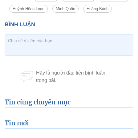
Huỳnh Hồng Loan
Minh Quân
Hoàng Bách
Tin cùng chuyên mục
Tin mới