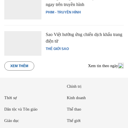
ngay trên truyền hình
PHIM - TRUYỀN HÌNH
Sao Việt hưởng ứng chiến dịch khẩu trang
điện tử
THẾ GIỚI SAO
Xem tin theo ngày
XEM THÊM
Chính trị
Thời sự
Kinh doanh
Dân tộc và Tôn giáo
Thể thao
Giáo dục
Thế giới