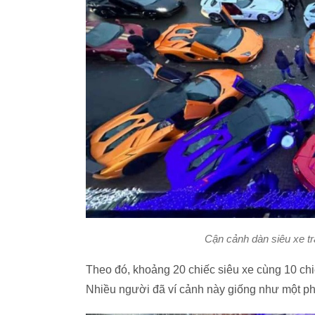
Cận cảnh dàn siêu xe tr
Theo đó, khoảng 20 chiếc siêu xe cùng 10 ch
Nhiều người đã ví cảnh này giống như một ph