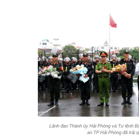
Lãnh đạo Thành ủy Hải Phòng và Tư lệnh 
an TP Hải Phòng đã trải 