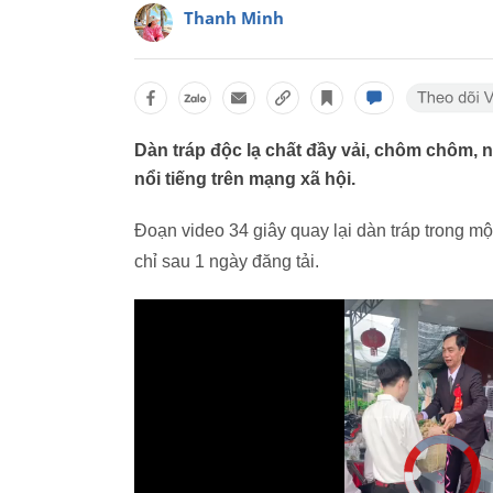
Thanh Minh
Dàn tráp độc lạ chất đầy vải, chôm chôm, 
nổi tiếng trên mạng xã hội.
Đoạn video 34 giây quay lại dàn tráp trong một
chỉ sau 1 ngày đăng tải.