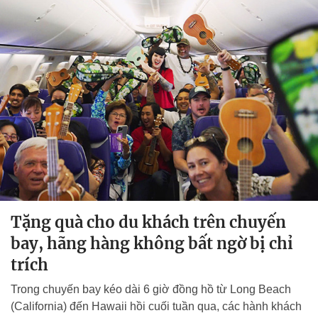
Tặng quà cho du khách trên chuyến
bay, hãng hàng không bất ngờ bị chỉ
trích
Trong chuyến bay kéo dài 6 giờ đồng hồ từ Long Beach
(California) đến Hawaii hồi cuối tuần qua, các hành khách