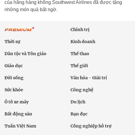
của hãng hàng không Southwest Airlines đã được tặng
những món quà bất ngờ.
Chính trị
Thời sự
Kinh doanh
Dân tộc và Tôn giáo
Thể thao
Giáo dục
Thế giới
Đời sống
Văn hóa - Giải trí
Sức khỏe
Công nghệ
Ô tô xe máy
Du lịch
Bất động sản
Bạn đọc
Tuần Việt Nam
Công nghiệp hỗ trợ