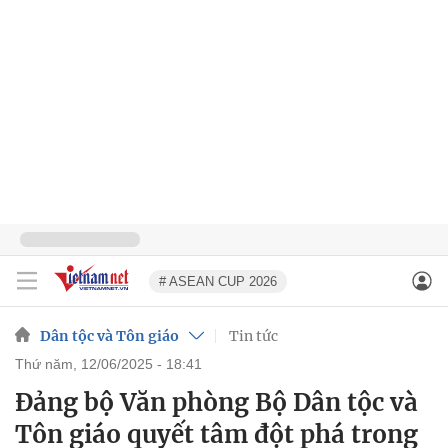
# ASEAN CUP 2026
Dân tộc và Tôn giáo
Tin tức
thứ năm, 12/06/2025 - 18:41
Đảng bộ Văn phòng Bộ Dân tộc và
Tôn giáo quyết tâm đột phá trong