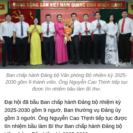
Ban chấp hành Đảng bộ Văn phòng Bộ nhiệm kỳ 2025-
2030 gồm 9 thành viên. Ông Nguyễn Cao Thịnh tiếp tục
được tín nhiệm bầu làm Bí thư.
Đại hội đã bầu Ban chấp hành Đảng bộ nhiệm kỳ
2025-2030 gồm 9 ngườ, Ban thường vụ Đảng ủy
gồm 3 người. Ông Nguyễn Cao Thịnh tiếp tục được
tín nhiệm bầu làm Bí thư Ban chấp hành Đảng bộ