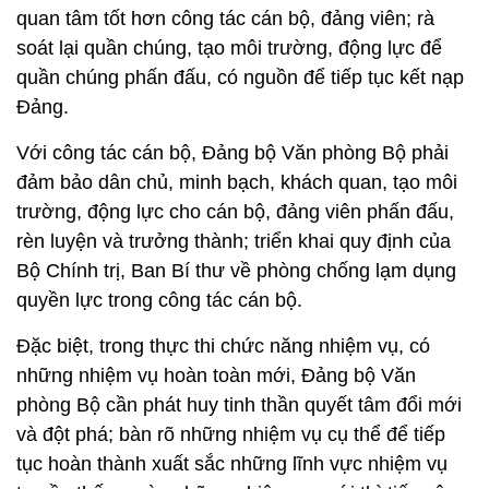
quan tâm tốt hơn công tác cán bộ, đảng viên; rà
soát lại quần chúng, tạo môi trường, động lực để
quần chúng phấn đấu, có nguồn để tiếp tục kết nạp
Đảng.
Với công tác cán bộ, Đảng bộ Văn phòng Bộ phải
đảm bảo dân chủ, minh bạch, khách quan, tạo môi
trường, động lực cho cán bộ, đảng viên phấn đấu,
rèn luyện và trưởng thành; triển khai quy định của
Bộ Chính trị, Ban Bí thư về phòng chống lạm dụng
quyền lực trong công tác cán bộ.
Đặc biệt, trong thực thi chức năng nhiệm vụ, có
những nhiệm vụ hoàn toàn mới, Đảng bộ Văn
phòng Bộ cần phát huy tinh thần quyết tâm đổi mới
và đột phá; bàn rõ những nhiệm vụ cụ thể để tiếp
tục hoàn thành xuất sắc những lĩnh vực nhiệm vụ