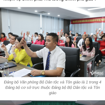
Đảng bộ Văn phòng Bộ Dân tộc và Tôn giáo là 1 trong 4
Đảng bộ cơ sở trực thuộc Đảng bộ Bộ Dân tộc và Tôn
giáo