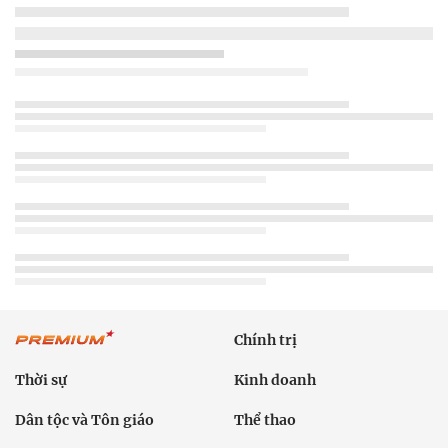
Chính trị
Thời sự
Kinh doanh
Dân tộc và Tôn giáo
Thể thao