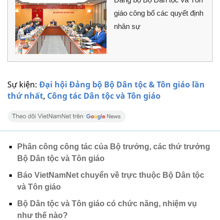
giáo công bố các quyết định
nhân sự
Sự kiện:
Đại hội Đảng bộ Bộ Dân tộc & Tôn giáo lần
thứ nhất
,
Công tác Dân tộc và Tôn giáo
Phân công công tác của Bộ trưởng, các thứ trưởng
Bộ Dân tộc và Tôn giáo
Báo VietNamNet chuyển về trực thuộc Bộ Dân tộc
và Tôn giáo
Bộ Dân tộc và Tôn giáo có chức năng, nhiệm vụ
như thế nào?