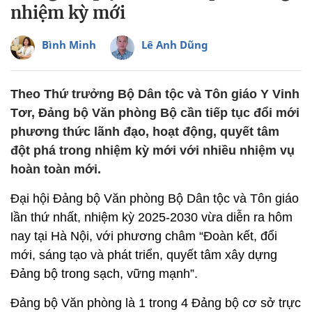
nhiệm kỳ mới
Bình Minh
Lê Anh Dũng
Theo Thứ trưởng Bộ Dân tộc và Tôn giáo Y Vinh
Tơr, Đảng bộ Văn phòng Bộ cần tiếp tục đổi mới
phương thức lãnh đạo, hoạt động, quyết tâm
đột phá trong nhiệm kỳ mới với nhiều nhiệm vụ
hoàn toàn mới.
Đại hội Đảng bộ Văn phòng Bộ Dân tộc và Tôn giáo
lần thứ nhất, nhiệm kỳ 2025-2030 vừa diễn ra hôm
nay tại Hà Nội, với phương châm “Đoàn kết, đổi
mới, sáng tạo và phát triển, quyết tâm xây dựng
Đảng bộ trong sạch, vững mạnh”.
Đảng bộ Văn phòng là 1 trong 4 Đảng bộ cơ sở trực