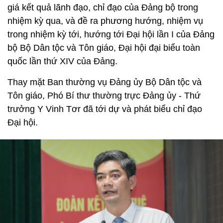
giá kết quả lãnh đạo, chỉ đạo của Đảng bộ trong
nhiệm kỳ qua, và đề ra phương hướng, nhiệm vụ
trong nhiệm kỳ tới, hướng tới Đại hội lần I của Đảng
bộ Bộ Dân tộc và Tôn giáo, Đại hội đại biểu toàn
quốc lần thứ XIV của Đảng.
Thay mặt Ban thường vụ Đảng ủy Bộ Dân tộc và
Tôn giáo, Phó Bí thư thường trực Đảng ủy - Thứ
trưởng Y Vinh Tơr đã tới dự và phát biểu chỉ đạo
Đại hội.