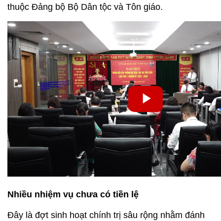
thuộc Đảng bộ Bộ Dân tộc và Tôn giáo.
Nhiều nhiệm vụ chưa có tiền lệ
Đây là đợt sinh hoạt chính trị sâu rộng nhằm đánh