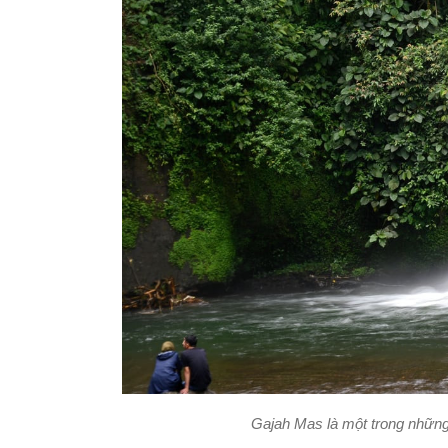
Gajah Mas là một trong những 