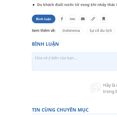
Du khách đuối nước tử vong khi nhảy thác 
Bình luận
Xem thêm về:
Indonesia
Sự cố du lịch
TIN CÙNG CHUYÊN MỤC