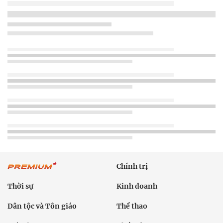
Chính trị
Thời sự
Kinh doanh
Dân tộc và Tôn giáo
Thể thao