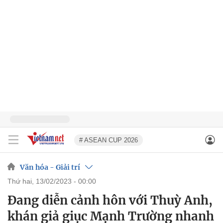
# ASEAN CUP 2026
Văn hóa - Giải trí
thứ hai, 13/02/2023 - 00:00
Đang diễn cảnh hôn với Thuỳ Anh,
khán giả giục Mạnh Trường nhanh