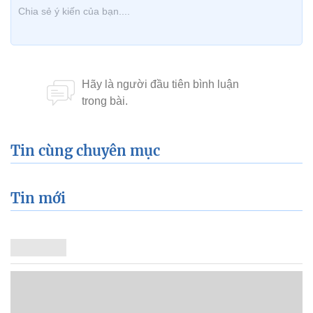
Tin cùng chuyên mục
Tin mới