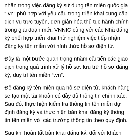
nhân trong việc đăng ký sử dụng tên miền quốc gia
“.vn” phù hợp với yêu cầu trong triển khai cung cấp
dịch vụ trực tuyến, đơn giản hóa thủ tục hành chính
trong giai đoạn mới, VNNIC cùng với các Nhà đăng
ký phối hợp triển khai thử nghiệm việc tiếp nhận
đăng ký tên miền với hình thức hồ sơ điện tử.
Đây là một bước quan trọng nhằm cải tiến các giao
dịch trong quá trình xử lý hồ sơ, lưu trữ hồ sơ đăng
ký, duy trì tên miền “.vn”.
Để đăng ký tên miền qua hồ sơ điện tử, khách hàng
sẽ tạo một tài khoản có đầy đủ thông tin chính xác.
Sau đó, thực hiện kiểm tra thông tin tên miền dự
định đăng ký và thực hiện bản khai đăng ký thông
tin tên miền với các trường thông tin theo quy định.
Sau khi hoàn tất bản khai đăng ký, đối với khách