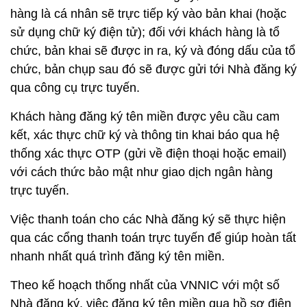
hàng là cá nhân sẽ trực tiếp ký vào bản khai (hoặc
sử dụng chữ ký điện tử); đối với khách hàng là tổ
chức, bản khai sẽ được in ra, ký và đóng dấu của tổ
chức, bản chụp sau đó sẽ được gửi tới Nhà đăng ký
qua công cụ trực tuyến.
Khách hàng đăng ký tên miền được yêu cầu cam
kết, xác thực chữ ký và thông tin khai báo qua hệ
thống xác thực OTP (gửi về điện thoại hoặc email)
với cách thức bảo mật như giao dịch ngân hàng
trực tuyến.
Việc thanh toán cho các Nhà đăng ký sẽ thực hiện
qua các cổng thanh toán trực tuyến để giúp hoàn tất
nhanh nhất quá trình đăng ký tên miền.
Theo kế hoạch thống nhất của VNNIC với một số
Nhà đăng ký, việc đăng ký tên miền qua hồ sơ điện