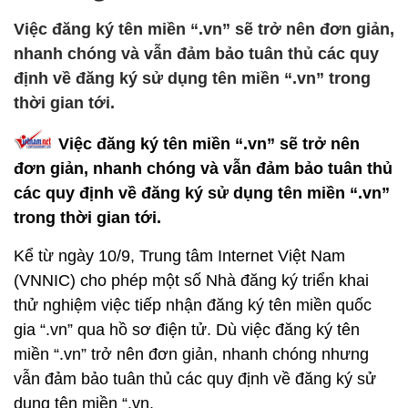
Việc đăng ký tên miền “.vn” sẽ trở nên đơn giản,
nhanh chóng và vẫn đảm bảo tuân thủ các quy
định về đăng ký sử dụng tên miền “.vn” trong
thời gian tới.
Việc đăng ký tên miền “.vn” sẽ trở nên
đơn giản, nhanh chóng và vẫn đảm bảo tuân thủ
các quy định về đăng ký sử dụng tên miền “.vn”
trong thời gian tới.
Kể từ ngày 10/9, Trung tâm Internet Việt Nam
(VNNIC) cho phép một số Nhà đăng ký triển khai
thử nghiệm việc tiếp nhận đăng ký tên miền quốc
gia “.vn” qua hồ sơ điện tử. Dù việc đăng ký tên
miền “.vn” trở nên đơn giản, nhanh chóng nhưng
vẫn đảm bảo tuân thủ các quy định về đăng ký sử
dụng tên miền “.vn.