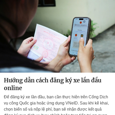
Hướng dẫn cách đăng ký xe lần đầu
online
Để đăng ký xe lần đầu, bạn cần thực hiện trên Cổng Dịch
vụ công Quốc gia hoặc ứng dụng VNeID. Sau khi kê khai,
chọn biển số và nộp lệ phí, bạn sẽ nhận được kết quả