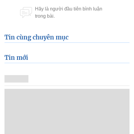
Tin cùng chuyên mục
Tin mới