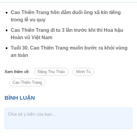
Cao Thiên Trang hôn đắm đuối ông xã kín tiếng
trong lễ vu quy
Cao Thiên Trang đi tu 3 lần trước khi thi Hoa hậu
Hoàn vũ Việt Nam
Tuổi 30, Cao Thiên Trang muốn bước ra khỏi vùng
an toàn
Xem thêm về:
Đặng Thu Thảo
Minh Tú
Cao Thiên Trang