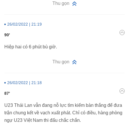
Thu gọn
26/02/2022 | 21:19
90'
Hiệp hai có 6 phút bù giờ.
Thu gọn
26/02/2022 | 21:18
87'
U23 Thái Lan vẫn đang nỗ lực tìm kiếm bàn thắng để đưa
trận chung kết về vạch xuất phát. Chỉ có điều, hàng phòng
ngự U23 Việt Nam thi đấu chắc chắn.