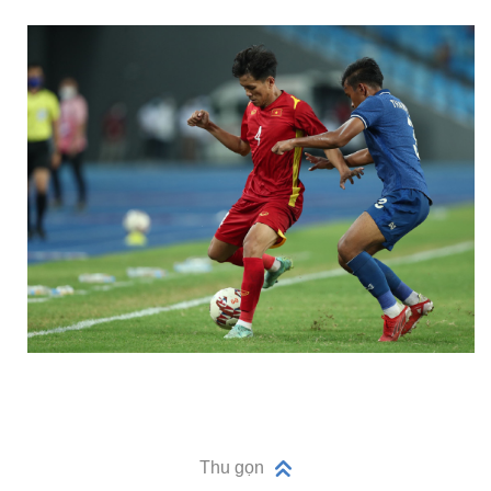
Thu gọn