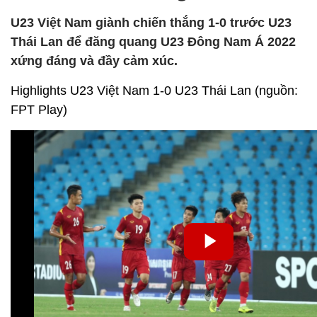
U23 Việt Nam giành chiến thắng 1-0 trước U23
Thái Lan để đăng quang U23 Đông Nam Á 2022
xứng đáng và đầy cảm xúc.
Highlights U23 Việt Nam 1-0 U23 Thái Lan (nguồn:
FPT Play)