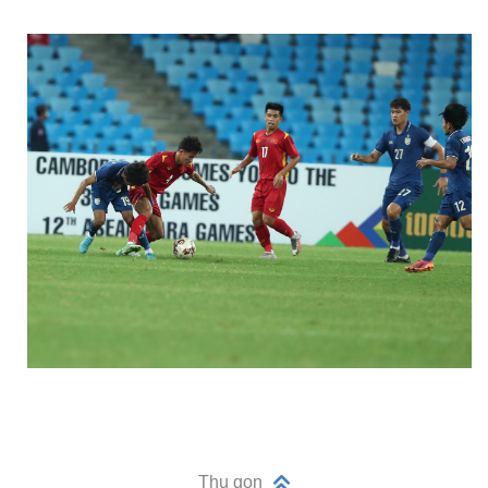
Thu gọn