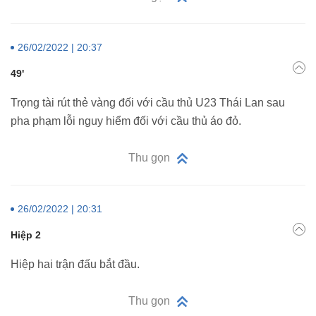
26/02/2022 | 20:37
49'
Trọng tài rút thẻ vàng đối với cầu thủ U23 Thái Lan sau
pha phạm lỗi nguy hiểm đối với cầu thủ áo đỏ.
Thu gọn
26/02/2022 | 20:31
Hiệp 2
Hiệp hai trận đấu bắt đầu.
Thu gọn