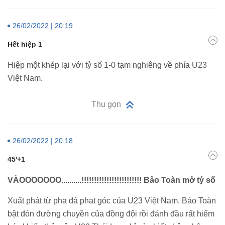
26/02/2022 | 20:19
Hết hiệp 1
Hiệp một khép lại với tỷ số 1-0 tạm nghiêng về phía U23
Việt Nam.
Thu gọn
26/02/2022 | 20:18
45'+1
VÀOOOOOOO..........!!!!!!!!!!!!!!!!!!!!!!!! Bảo Toàn mở tỷ số
Xuất phát từ pha đá phạt góc của U23 Việt Nam, Bảo Toàn
bật đón đường chuyền của đồng đội rồi đánh đầu rất hiểm