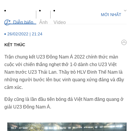
Diễn biến
Ảnh
Video
26/02/2022 | 21:24
KẾT THÚC
Trận chung kết U23 Đông Nam Á 2022 chính thức màn
cuộc với chiến thắng nghẹt thở 1-0 dành cho U23 Việt
Nam trước U23 Thái Lan. Thầy trò HLV Đinh Thế Nam là
những người bước lên bục vinh quang xứng đáng và đầy
cảm xúc.
Đây cũng là lần đầu tiên bóng đá Việt Nam đăng quang ở
giải U23 Đông Nam Á.