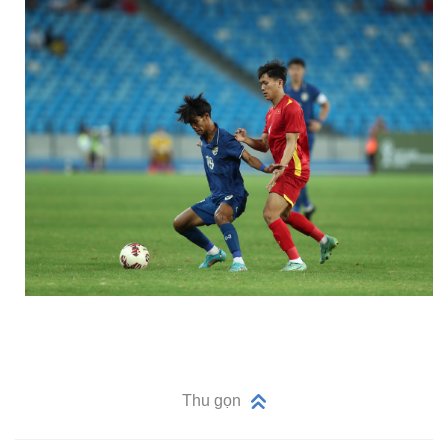
Thu gọn