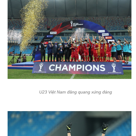
U23 Việt Nam đăng quang xứng đáng