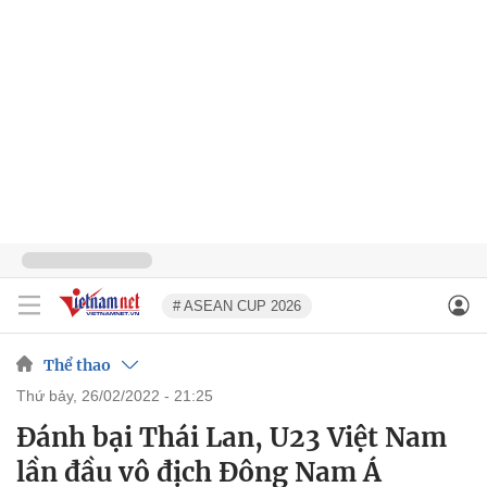
# ASEAN CUP 2026
Thể thao
thứ bảy, 26/02/2022 - 21:25
Đánh bại Thái Lan, U23 Việt Nam
lần đầu vô địch Đông Nam Á