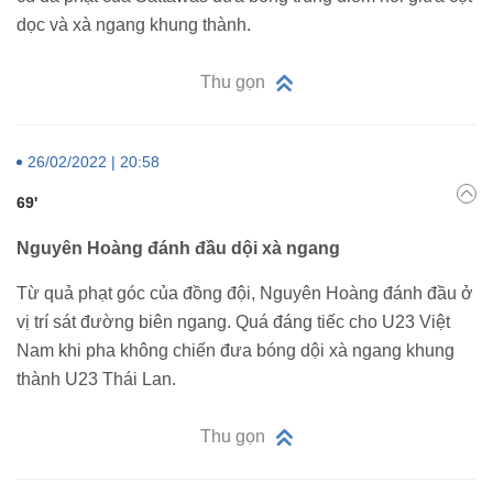
dọc và xà ngang khung thành.
Thu gọn
26/02/2022 | 20:58
69'
Nguyên Hoàng đánh đầu dội xà ngang
Từ quả phạt góc của đồng đội, Nguyên Hoàng đánh đầu ở
vị trí sát đường biên ngang. Quá đáng tiếc cho U23 Việt
Nam khi pha không chiến đưa bóng dội xà ngang khung
thành U23 Thái Lan.
Thu gọn