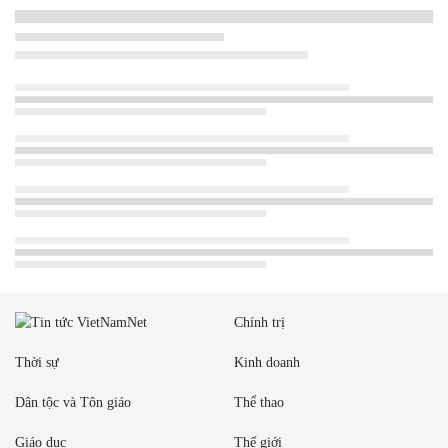
Chính trị
Thời sự
Kinh doanh
Dân tộc và Tôn giáo
Thể thao
Giáo dục
Thế giới