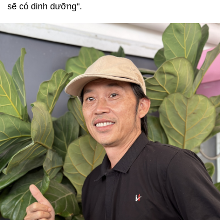
sẽ có dinh dưỡng".