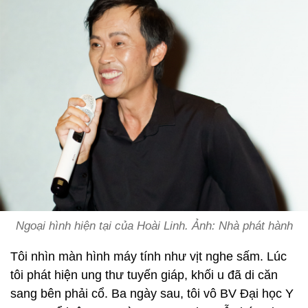
Ngoại hình hiện tại của Hoài Linh. Ảnh: Nhà phát hành
Tôi nhìn màn hình máy tính như vịt nghe sấm. Lúc
tôi phát hiện ung thư tuyến giáp, khối u đã di căn
sang bên phải cổ. Ba ngày sau, tôi vô BV Đại học Y