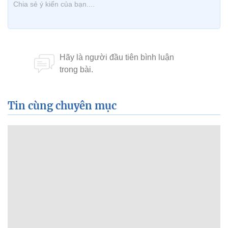
Tin cùng chuyên mục