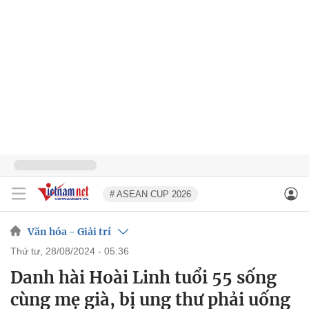
# ASEAN CUP 2026
Văn hóa - Giải trí
thứ tư, 28/08/2024 - 05:36
Danh hài Hoài Linh tuổi 55 sống
cùng mẹ già, bị ung thư phải uống