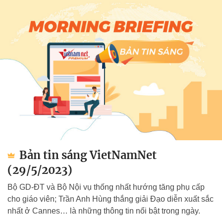
Bản tin sáng VietNamNet
(29/5/2023)
Bộ GD-ĐT và Bộ Nội vụ thống nhất hướng tăng phụ cấp
cho giáo viên; Trần Anh Hùng thắng giải Đạo diễn xuất sắc
nhất ở Cannes… là những thông tin nổi bật trong ngày.