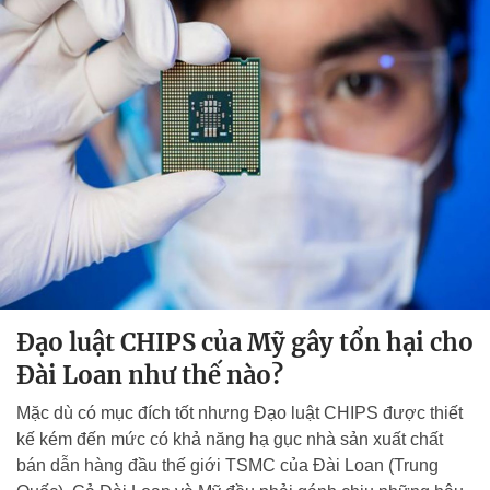
Đạo luật CHIPS của Mỹ gây tổn hại cho
Đài Loan như thế nào?
Mặc dù có mục đích tốt nhưng Đạo luật CHIPS được thiết
kế kém đến mức có khả năng hạ gục nhà sản xuất chất
bán dẫn hàng đầu thế giới TSMC của Đài Loan (Trung