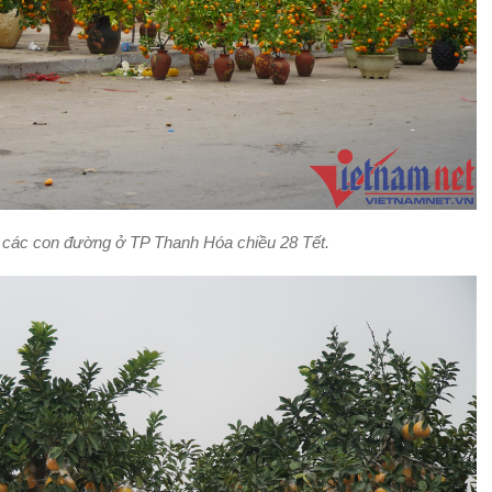
p các con đường ở TP Thanh Hóa chiều 28 Tết.