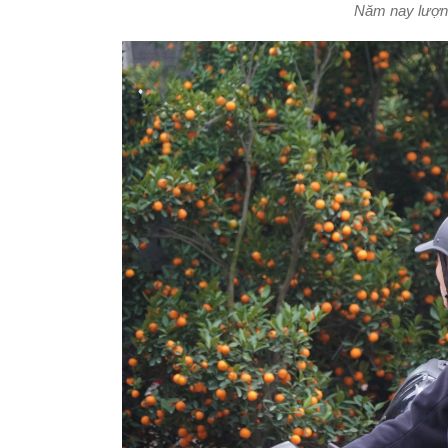
Năm nay lượng