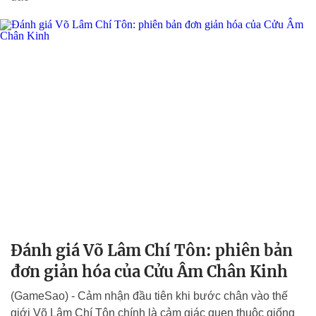
Đánh giá Võ Lâm Chí Tôn: phiên bản
đơn giản hóa của Cửu Âm Chân Kinh
(GameSao) - Cảm nhận đầu tiên khi bước chân vào thế
giới Võ Lâm Chí Tôn chính là cảm giác quen thuộc giống