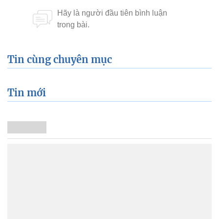
Tin cùng chuyên mục
Tin mới