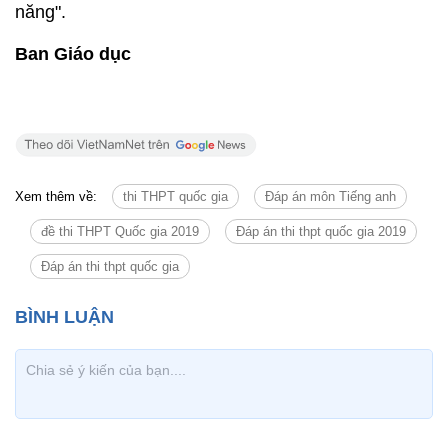
năng".
Ban Giáo dục
Xem thêm về:
thi THPT quốc gia
Đáp án môn Tiếng anh
đề thi THPT Quốc gia 2019
Đáp án thi thpt quốc gia 2019
Đáp án thi thpt quốc gia