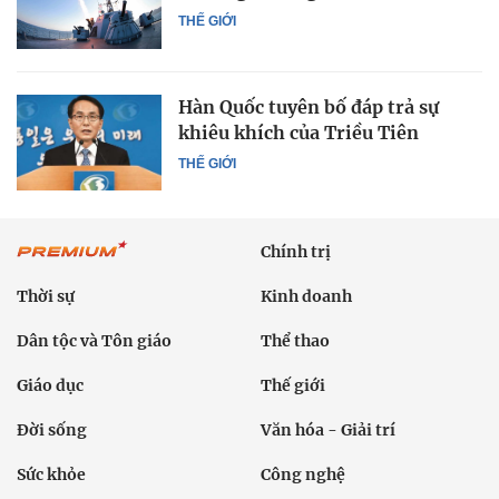
THẾ GIỚI
Hàn Quốc tuyên bố đáp trả sự
khiêu khích của Triều Tiên
THẾ GIỚI
Chính trị
Thời sự
Kinh doanh
Dân tộc và Tôn giáo
Thể thao
Giáo dục
Thế giới
Đời sống
Văn hóa - Giải trí
Sức khỏe
Công nghệ