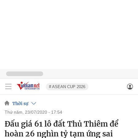
# ASEAN CUP 2026
Thời sự
thứ năm, 23/07/2020 - 17:54
Đấu giá 61 lô đất Thủ Thiêm để
hoàn 26 nghìn tỷ tạm ứng sai