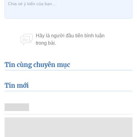
Tin cùng chuyên mục
Tin mới