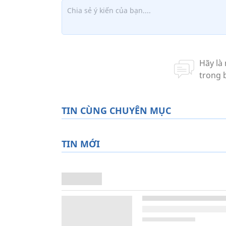
TIN CÙNG CHUYÊN MỤC
TIN MỚI